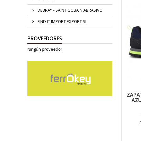
DEBRAY - SAINT GOBAIN ABRASIVO
FIND IT IMPORT EXPORT SL
PROVEEDORES
Ningún proveedor
ZAPA
AZU