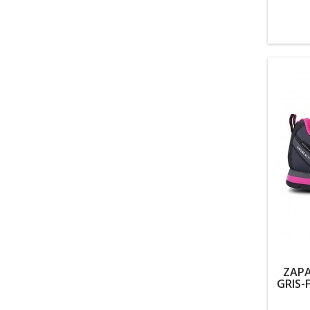
ZAPA
GRIS-