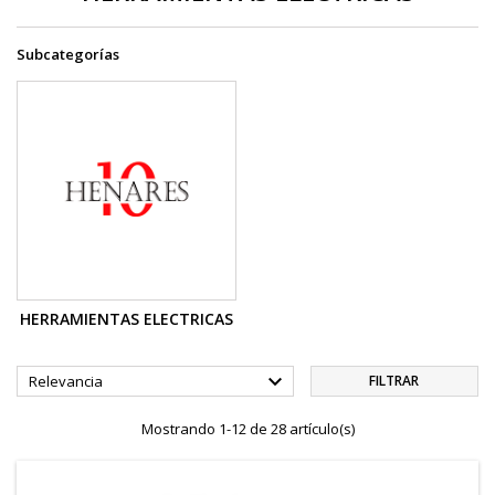
Subcategorías
HERRAMIENTAS ELECTRICAS

Relevancia
FILTRAR
Mostrando 1-12 de 28 artículo(s)