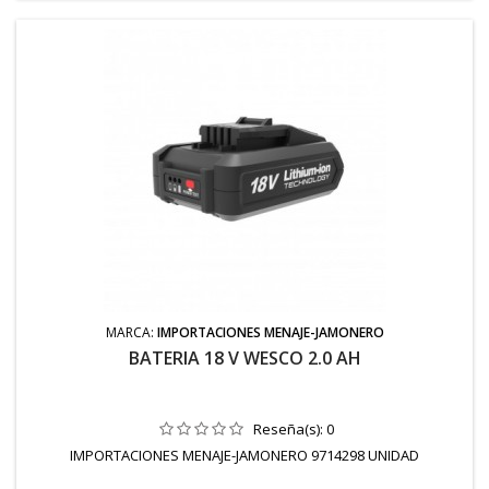
MARCA:
IMPORTACIONES MENAJE-JAMONERO
BATERIA 18 V WESCO 2.0 AH
Reseña(s):
0
IMPORTACIONES MENAJE-JAMONERO 9714298 UNIDAD