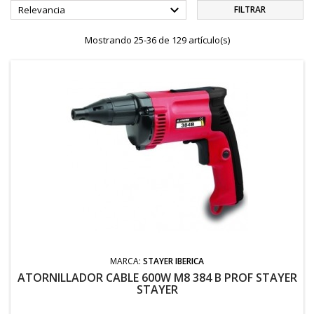

Relevancia
FILTRAR
Mostrando 25-36 de 129 artículo(s)
MARCA:
STAYER IBERICA
ATORNILLADOR CABLE 600W M8 384 B PROF STAYER
STAYER