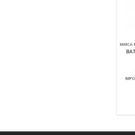
MARCA:
BAT
IMPO