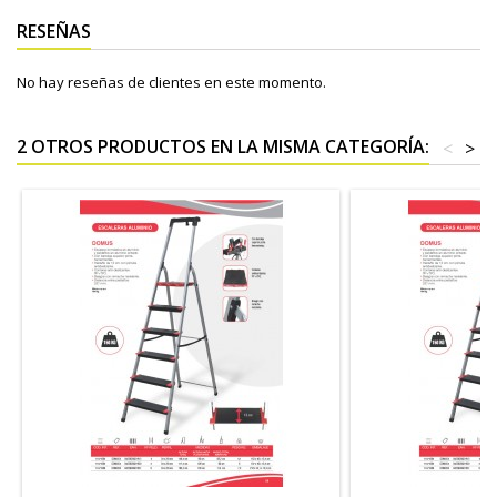
RESEÑAS
No hay reseñas de clientes en este momento.
2 OTROS PRODUCTOS EN LA MISMA CATEGORÍA:
<
>