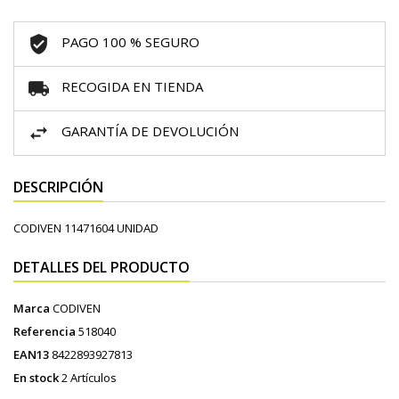
PAGO 100 % SEGURO
RECOGIDA EN TIENDA
GARANTÍA DE DEVOLUCIÓN
DESCRIPCIÓN
CODIVEN 11471604 UNIDAD
DETALLES DEL PRODUCTO
Marca
CODIVEN
Referencia
518040
EAN13
8422893927813
En stock
2 Artículos