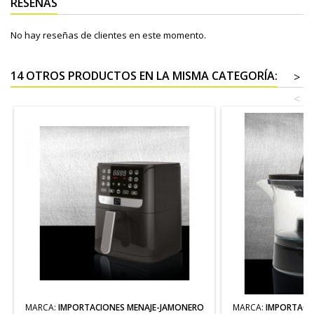
RESEÑAS
No hay reseñas de clientes en este momento.
14 OTROS PRODUCTOS EN LA MISMA CATEGORÍA:
>
<
MARCA:
IMPORTACIONES MENAJE-JAMONERO
MARCA:
IMPORTACI