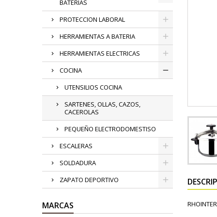
BATERIAS
PROTECCION LABORAL
HERRAMIENTAS A BATERIA
HERRAMIENTAS ELECTRICAS
COCINA
UTENSILIOS COCINA
SARTENES, OLLAS, CAZOS,
CACEROLAS
PEQUEÑO ELECTRODOMESTISO
ESCALERAS
SOLDADURA
ZAPATO DEPORTIVO
DESCRI
RHOINTER
MARCAS