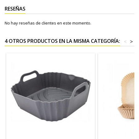
RESEÑAS
No hay reseñas de clientes en este momento.
4 OTROS PRODUCTOS EN LA MISMA CATEGORÍA:
<
>