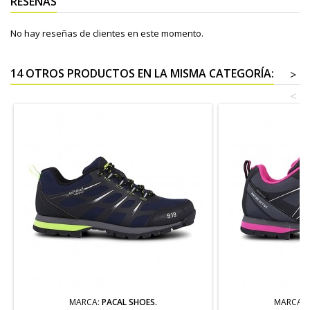
RESEÑAS
No hay reseñas de clientes en este momento.
14 OTROS PRODUCTOS EN LA MISMA CATEGORÍA:
>
<
MARCA:
PACAL SHOES.
MARCA: