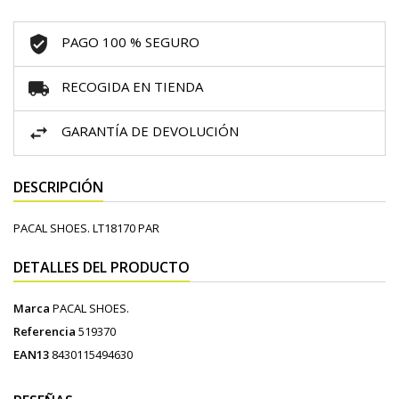
PAGO 100 % SEGURO
RECOGIDA EN TIENDA
GARANTÍA DE DEVOLUCIÓN
DESCRIPCIÓN
PACAL SHOES. LT18170 PAR
DETALLES DEL PRODUCTO
Marca
PACAL SHOES.
Referencia
519370
EAN13
8430115494630