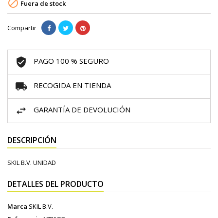

Fuera de stock
Compartir
PAGO 100 % SEGURO
RECOGIDA EN TIENDA
GARANTÍA DE DEVOLUCIÓN
DESCRIPCIÓN
SKIL B.V. UNIDAD
DETALLES DEL PRODUCTO
Marca
SKIL B.V.