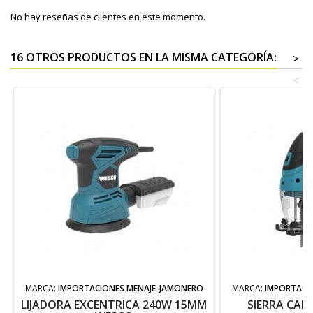
No hay reseñas de clientes en este momento.
16 OTROS PRODUCTOS EN LA MISMA CATEGORÍA:
>
<
MARCA:
IMPORTACIONES MENAJE-JAMONERO
MARCA:
IMPORTACI
LIJADORA EXCENTRICA 240W 15MM
SIERRA CAL