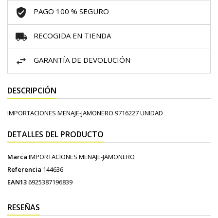
PAGO 100 % SEGURO
RECOGIDA EN TIENDA
GARANTÍA DE DEVOLUCIÓN
DESCRIPCIÓN
IMPORTACIONES MENAJE-JAMONERO 9716227 UNIDAD
DETALLES DEL PRODUCTO
Marca
IMPORTACIONES MENAJE-JAMONERO
Referencia
144636
EAN13
6925387196839
RESEÑAS