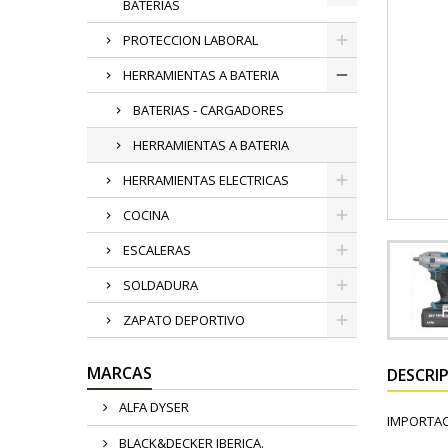
BATERIAS
PROTECCION LABORAL
HERRAMIENTAS A BATERIA
BATERIAS - CARGADORES
HERRAMIENTAS A BATERIA
HERRAMIENTAS ELECTRICAS
COCINA
ESCALERAS
SOLDADURA
ZAPATO DEPORTIVO
MARCAS
DESCRI
ALFA DYSER
IMPORTAC
BLACK&DECKER IBERICA.