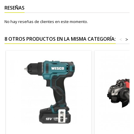
RESEÑAS
No hay reseñas de clientes en este momento.
8 OTROS PRODUCTOS EN LA MISMA CATEGORÍA:
<
>