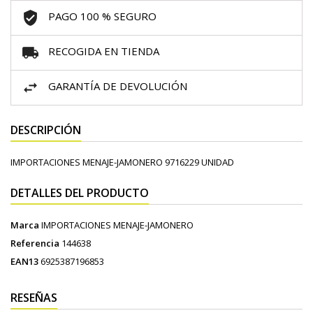
PAGO 100 % SEGURO
RECOGIDA EN TIENDA
GARANTÍA DE DEVOLUCIÓN
DESCRIPCIÓN
IMPORTACIONES MENAJE-JAMONERO 9716229 UNIDAD
DETALLES DEL PRODUCTO
Marca
IMPORTACIONES MENAJE-JAMONERO
Referencia
144638
EAN13
6925387196853
RESEÑAS