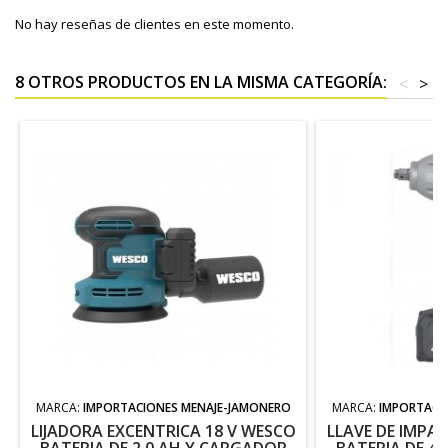
No hay reseñas de clientes en este momento.
8 OTROS PRODUCTOS EN LA MISMA CATEGORÍA:
<
>
MARCA:
IMPORTACIONES MENAJE-JAMONERO
MARCA:
IMPORTACI
LIJADORA EXCENTRICA 18 V WESCO
LLAVE DE IMPA